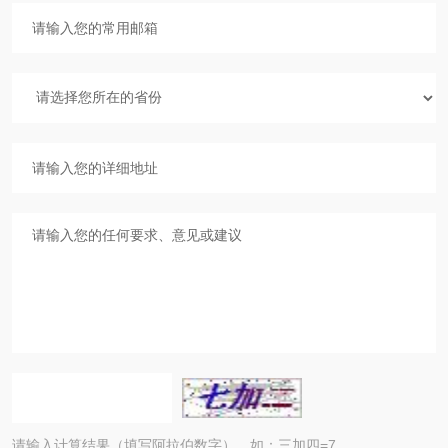
请输入计算结果（填写阿拉伯数字），如：三加四=7