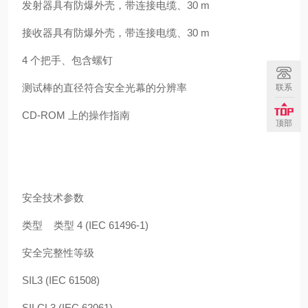
发射器具有防爆外壳，带连接电缆、30 m
接收器具有防爆外壳，带连接电缆、30 m
4 个把手、包含螺钉
测试棒的直径符合安全光幕的分辨率
联系
CD-ROM 上的操作指南
顶部
安全技术参数
类型 类型 4 (IEC 61496-1)
安全完整性等级
SIL3 (IEC 61508)
SILCL3 (IEC 62061)