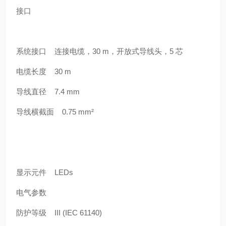
接口
系统接口 连接电缆，30 m，开放式导线头，5 芯
电缆长度 30 m
导线直径 7.4 mm
导线横截面 0.75 mm²
显示元件 LEDs
电气参数
防护等级 III (IEC 61140)