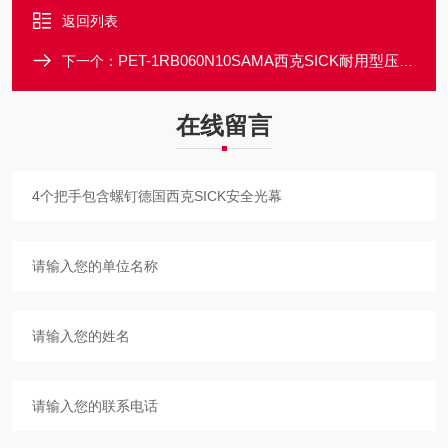
返回列表
PET-1RB060N10SAMA西克SICK耐用型压力传感器IP67不锈钢
下一个：
在线留言