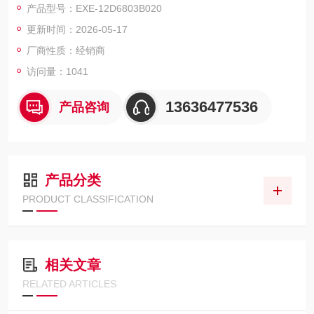
产品型号：EXE-12D6803B020
ICK安全光幕
更新时间：2026-05-17
厂商性质：经销商
访问量：1041
13636477536
产品咨询
产品分类
PRODUCT CLASSIFICATION
相关文章
RELATED ARTICLES