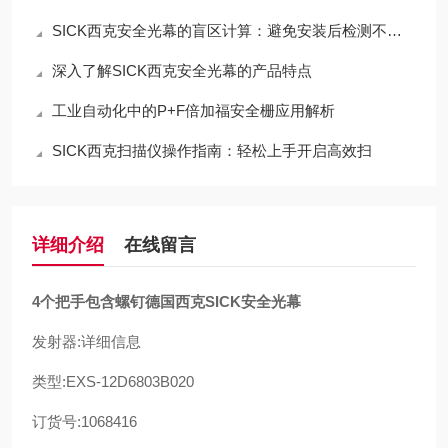
SICK西克安全光幕的盲区计算：避免安装后检测不到手指
深入了解SICK西克安全光幕的产品特点
工业自动化中的P+F倍加福安全栅应用解析
SICK西克扫描仪操作指南：轻松上手开启高效扫
详细介绍
在线留言
4个把手包含螺钉德国西克SICK安全光幕
发射器:详细信息
类型:EXS-12D6803B020
订货号:1068416