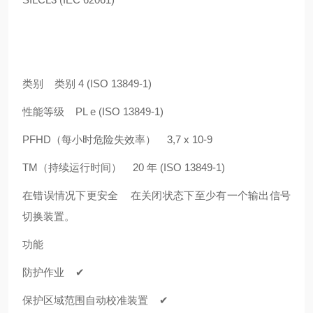
类别 类别 4 (ISO 13849-1)
性能等级 PL e (ISO 13849-1)
PFHD（每小时危险失效率） 3,7 x 10-9
TM（持续运行时间） 20 年 (ISO 13849-1)
在错误情况下更安全 在关闭状态下至少有一个输出信号
切换装置。
功能
防护作业 ✔
保护区域范围自动校准装置 ✔