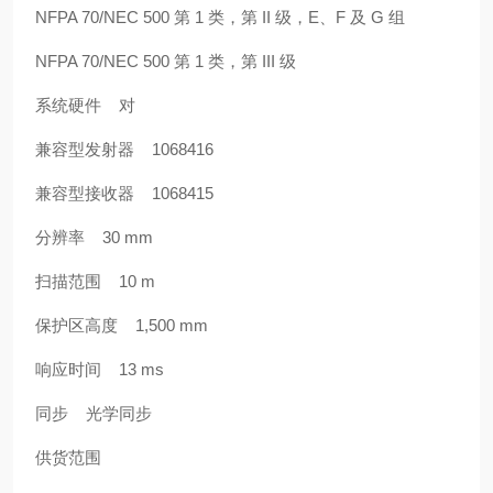
NFPA 70/NEC 500 第 1 类，第 II 级，E、F 及 G 组
NFPA 70/NEC 500 第 1 类，第 III 级
系统硬件 对
兼容型发射器 1068416
兼容型接收器 1068415
分辨率 30 mm
扫描范围 10 m
保护区高度 1,500 mm
响应时间 13 ms
同步 光学同步
供货范围