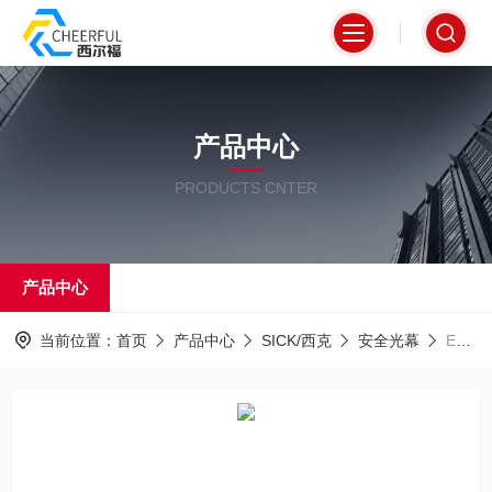
产品中心
PRODUCTS CNTER
产品中心
当前位置：
首页
产品中心
SICK/西克
安全光幕
EXE-12D6803B0204个把手包含螺钉德国西克SICK安全光幕