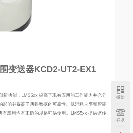
范围变送器
KCD2-UT2-EX1
借大量的创新功能，LMS5xx 提高了现有应用的工作能力并充分
微信
的影响并提高了所得数据的可靠性。低消耗功率和智能
于所有应用均有正确的规格可供使用。LMS5xx 提供该传
联系