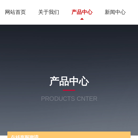
网站首页
关于我们
产品中心
新闻中心
产品中心
PRODUCTS CNTER