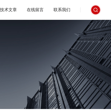
技术文章
在线留言
联系我们