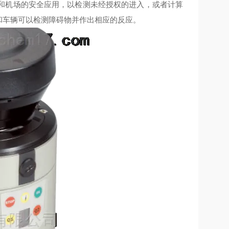
和机场的安全应用，以检测未经授权的进入，或者计算
器和车辆可以检测障碍物并作出相应的反应。