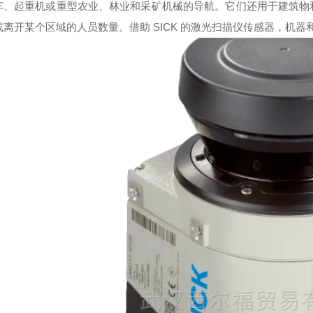
车、起重机或重型农业、林业和采矿机械的导航。它们还用于建筑物
或离开某个区域的人员数量。借助 SICK 的激光扫描仪传感器，机