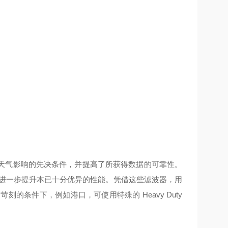
天气影响的先决条件，并提高了所获得数据的可靠性。
从而进一步提升本已十分优异的性能。凭借这些滤波器，用
刻的条件下，例如港口，可使用特殊的 Heavy Duty