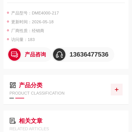
体 - 车辆, 保护物体 - 基础设施, 定位、导航和引导 - 定位, 确定位
置 - 2D 定位
产品型号：DME4000-217
更新时间：2026-05-18
厂商性质：经销商
访问量：183
13636477536
产品咨询
产品分类
PRODUCT CLASSIFICATION
相关文章
RELATED ARTICLES