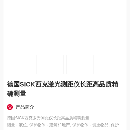
德国SICK西克激光测距仪长距高品质精
确测量
产品简介
德国SICK西克激光测距仪长距高品质精确测量
测量 - 液位, 保护物体 - 建筑和地产, 保护物体 - 贵重物品, 保护物