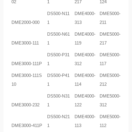
02
1
217
124
DS500-N11
DME4000-
DME5000-
DME2000-000
1
313
211
DS500-N61
DME4000-
DME5000-
DME3000-111
1
119
217
DS500-P31
DME4000-
DME5000-
DME3000-111P
1
312
117
DME3000-111S
DS500-P41
DME4000-
DME5000-
10
1
114
212
DS500-N31
DME4000-
DME5000-
DME3000-232
1
122
312
DS500-N21
DME4000-
DME5000-
DME3000-411P
1
113
112