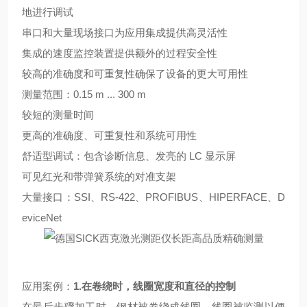
地进行调试
串口和大量现场接口为应用集成提供高灵活性
集成的速度监控装置提供额外的过程安全性
较高的准确度和可重复性确保了设备的更大可用性
测量范围：
0.15 m ... 300 m
较短的测量时间
更高的准确度、可重复性和系统可用性
舒适型调试：包含诊断信息、发亮的
LC 显示屏
可见红光和带弹簧系统的对准支架
大量接口：
SSI、RS-422、PROFIBUS、HIPERFACE、D
eviceNet
应用案例：
1.
在卷绕时，线圈宽度和直径的控制
在最后步骤加工时，钢材被卷绕成线圈。线圈被监测以便