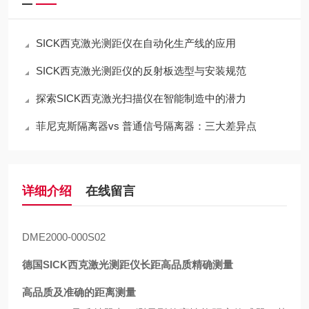
SICK西克激光测距仪在自动化生产线的应用
SICK西克激光测距仪的反射板选型与安装规范
探索SICK西克激光扫描仪在智能制造中的潜力
菲尼克斯隔离器vs 普通信号隔离器：三大差异点
详细介绍
在线留言
DME2000-000S02
德国SICK西克激光测距仪长距高品质精确测量
高品质及准确的距离测量