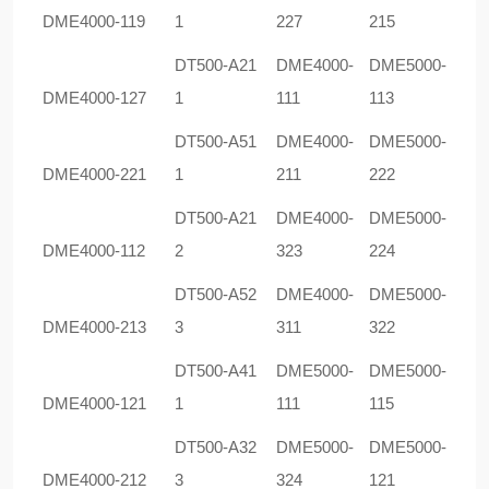
DME4000-119
1
227
215
DT500-A21
DME4000-
DME5000-
DME4000-127
1
111
113
DT500-A51
DME4000-
DME5000-
DME4000-221
1
211
222
DT500-A21
DME4000-
DME5000-
DME4000-112
2
323
224
DT500-A52
DME4000-
DME5000-
DME4000-213
3
311
322
DT500-A41
DME5000-
DME5000-
DME4000-121
1
111
115
DT500-A32
DME5000-
DME5000-
DME4000-212
3
324
121