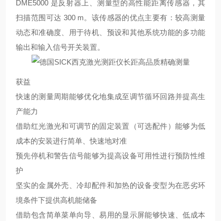
DME5000 是反射器上、测量型的高性能距离传感器，其
扫描范围可达 300 m。该传感器的优点主要有：较高测量
动态和准确度、用于待机、预设和其他系统功能的多功能
输出和输入信号开关装置。
获益
快速的测量周期能够优化地集成至调节循环回路并提高生
产能力
借助红光激光和可调节的固定装置（可选配件）能够为低
成本的安装进行简单、快速地对准
预先停机和警告信号能够为提高设备可用性进行预防性维
护
坚实的金属外壳、冷却配件和加热的设备变型为在恶劣环
境条件下提供高机能储备
借助包含简单菜单向导、易用的显示屏能够快速、低成本