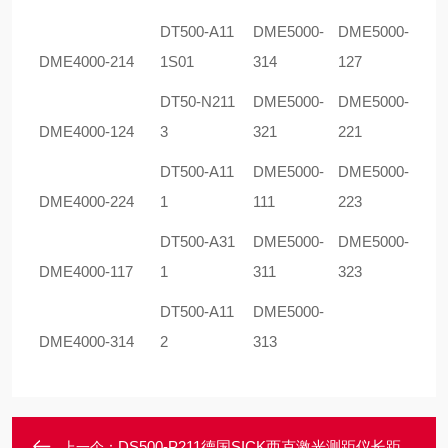
DT500-A11
DME5000-
DME5000-
DME4000-214
1S01
314
127
DT50-N211
DME5000-
DME5000-
DME4000-124
3
321
221
DT500-A11
DME5000-
DME5000-
DME4000-224
1
111
223
DT500-A31
DME5000-
DME5000-
DME4000-117
1
311
323
DT500-A11
DME5000-
DME4000-314
2
313
DS500-P211德国SICK西克激光测距仪长距高品质精确测量
上一个：