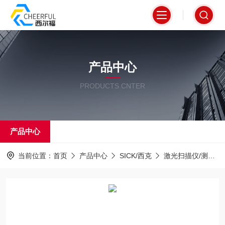
产品中心
PRODUCTS CNTER
产品中心
当前位置：
首页
产品中心
SICK/西克
激光扫描仪/测距仪