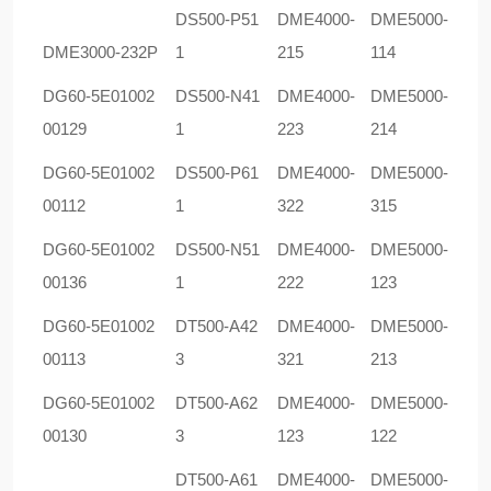
DS500-P51
DME4000-
DME5000-
DME3000-232P
1
215
114
DG60-5E01002
DS500-N41
DME4000-
DME5000-
00129
1
223
214
DG60-5E01002
DS500-P61
DME4000-
DME5000-
00112
1
322
315
DG60-5E01002
DS500-N51
DME4000-
DME5000-
00136
1
222
123
DG60-5E01002
DT500-A42
DME4000-
DME5000-
00113
3
321
213
DG60-5E01002
DT500-A62
DME4000-
DME5000-
00130
3
123
122
DT500-A61
DME4000-
DME5000-