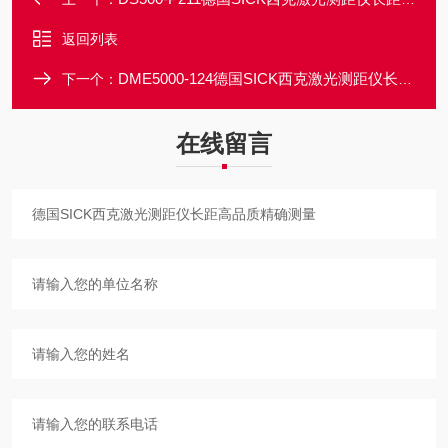
返回列表
DME5000-124德国SICK西克激光测距仪长距高品质精确测量
下一个：
在线留言