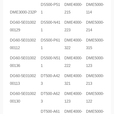
DS500-P51
DME4000-
DME5000-
DME3000-232P
1
215
114
DG60-5E01002
DS500-N41
DME4000-
DME5000-
00129
1
223
214
DG60-5E01002
DS500-P61
DME4000-
DME5000-
00112
1
322
315
DG60-5E01002
DS500-N51
DME4000-
DME5000-
00136
1
222
123
DG60-5E01002
DT500-A42
DME4000-
DME5000-
00113
3
321
213
DG60-5E01002
DT500-A62
DME4000-
DME5000-
00130
3
123
122
DT500-A61
DME4000-
DME5000-