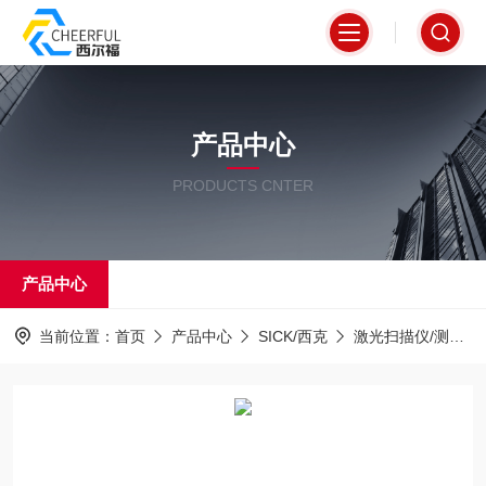
产品中心
PRODUCTS CNTER
产品中心
当前位置：
首页
产品中心
SICK/西克
激光扫描仪/测距仪