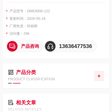
体 - 车辆, 保护物体 - 基础设施, 定位、导航和引导 - 定位, 确定位
置 - 2D 定位
产品型号：DME4000-122
更新时间：2026-05-18
厂商性质：经销商
访问量：296
13636477536
产品咨询
产品分类
PRODUCT CLASSIFICATION
相关文章
RELATED ARTICLES