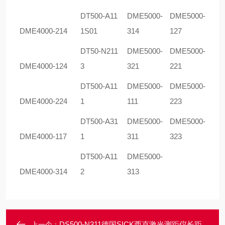
DT500-A11
DME5000-
DME5000-
DME4000-214
1S01
314
127
DT50-N211
DME5000-
DME5000-
DME4000-124
3
321
221
DT500-A11
DME5000-
DME5000-
DME4000-224
1
111
223
DT500-A31
DME5000-
DME5000-
DME4000-117
1
311
323
DT500-A11
DME5000-
DME4000-314
2
313
DS500-N311德国SICK西克激光测距仪长距高品质精确测量
上一个：