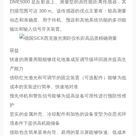
DME5000 是反射器上、测量型的高性能距离传感器，其
扫描范围可达 300 m。该传感器的优点主要有：较高测量
动态和准确度、用于待机、预设和其他系统功能的多功能
输出和输入信号开关装置。
获益
快速的测量周期能够优化地集成至调节循环回路并提高生
产能力
借助红光激光和可调节的固定装置（可选配件）能够为低
成本的安装进行简单、快速地对准
预先停机和警告信号能够为提高设备可用性进行预防性维
护
坚实的金属外壳、冷却配件和加热的设备变型为在恶劣环
境条件下提供高机能储备
借助包含简单菜单向导、易用的显示屏能够快速、低成本