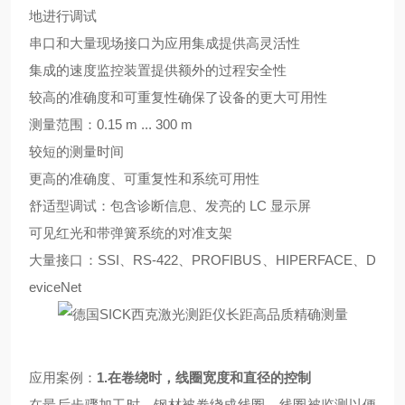
地进行调试
串口和大量现场接口为应用集成提供高灵活性
集成的速度监控装置提供额外的过程安全性
较高的准确度和可重复性确保了设备的更大可用性
测量范围：
0.15 m ... 300 m
较短的测量时间
更高的准确度、可重复性和系统可用性
舒适型调试：包含诊断信息、发亮的
LC 显示屏
可见红光和带弹簧系统的对准支架
大量接口：
SSI、RS-422、PROFIBUS、HIPERFACE、D
eviceNet
应用案例：
1.
在卷绕时，线圈宽度和直径的控制
在最后步骤加工时，钢材被卷绕成线圈。线圈被监测以便