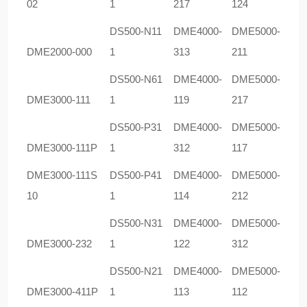
02
1
217
124
DS500-N11
DME4000-
DME5000-
DME2000-000
1
313
211
DS500-N61
DME4000-
DME5000-
DME3000-111
1
119
217
DS500-P31
DME4000-
DME5000-
DME3000-111P
1
312
117
DME3000-111S
DS500-P41
DME4000-
DME5000-
10
1
114
212
DS500-N31
DME4000-
DME5000-
DME3000-232
1
122
312
DS500-N21
DME4000-
DME5000-
DME3000-411P
1
113
112