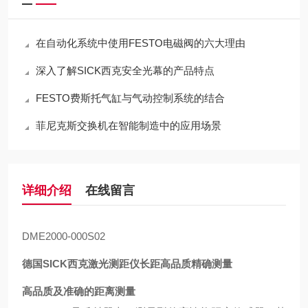
在自动化系统中使用FESTO电磁阀的六大理由
深入了解SICK西克安全光幕的产品特点
FESTO费斯托气缸与气动控制系统的结合
菲尼克斯交换机在智能制造中的应用场景
详细介绍
在线留言
DME2000-000S02
德国SICK西克激光测距仪长距高品质精确测量
高品质及准确的距离测量