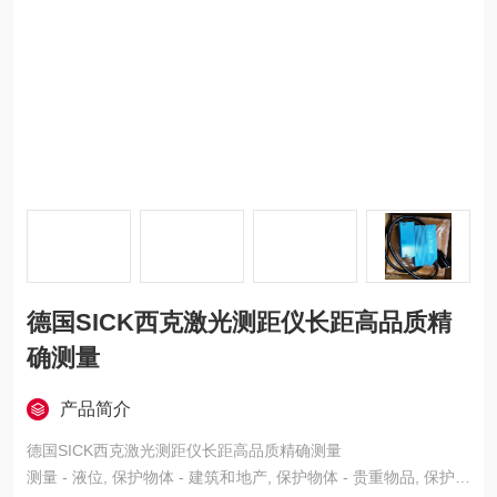
德国SICK西克激光测距仪长距高品质精
确测量
产品简介
德国SICK西克激光测距仪长距高品质精确测量
测量 - 液位, 保护物体 - 建筑和地产, 保护物体 - 贵重物品, 保护物