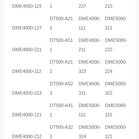
DME4000-119
1
227
215
DT500-A21
DME4000-
DME5000-
DME4000-127
1
111
113
DT500-A51
DME4000-
DME5000-
DME4000-221
1
211
222
DT500-A21
DME4000-
DME5000-
DME4000-112
2
323
224
DT500-A52
DME4000-
DME5000-
DME4000-213
3
311
322
DT500-A41
DME5000-
DME5000-
DME4000-121
1
111
115
DT500-A32
DME5000-
DME5000-
DME4000-212
3
324
121