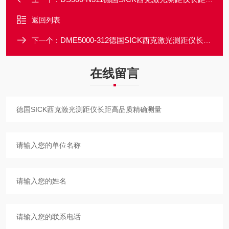
返回列表
DME5000-312德国SICK西克激光测距仪长距高品质精确测量
下一个：
在线留言