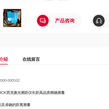
产品咨询
介绍
在线留言
000-000S02
SICK西克激光测距仪长距高品质精确测量
质及准确的距离测量