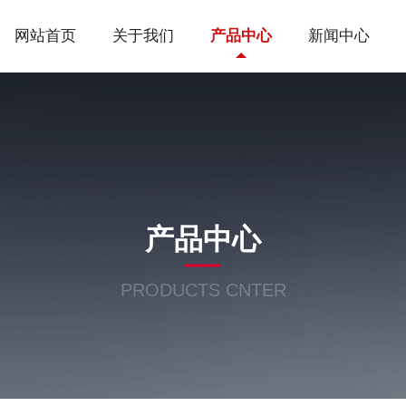
网站首页
关于我们
产品中心
新闻中心
产品中心
PRODUCTS CNTER