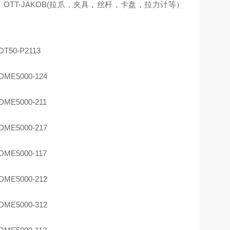
）OTT-JAKOB(拉爪，夹具，丝杆，卡盘，拉力计等）
DT50-P2113
DME5000-124
DME5000-211
DME5000-217
DME5000-117
DME5000-212
DME5000-312