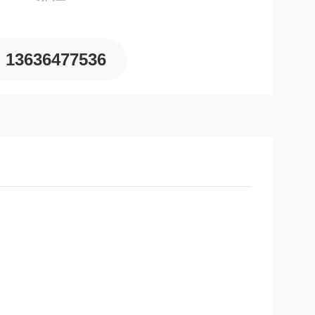
13636477536