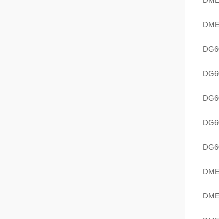
DME
DME
DG6
DG60
DG6
DG60
DG6
DME
DME