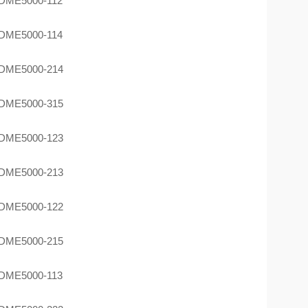
DME5000-112
DME5000-114
DME5000-214
DME5000-315
DME5000-123
DME5000-213
DME5000-122
DME5000-215
DME5000-113