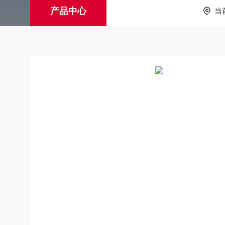
产品中心
当