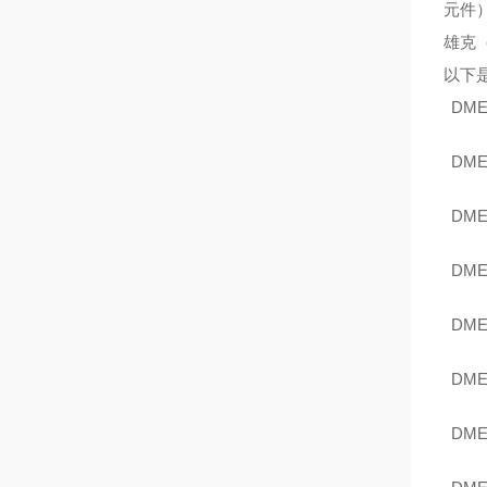
元件）
雄克
以下
DME
DME
DME
DME
DME
DME
DME