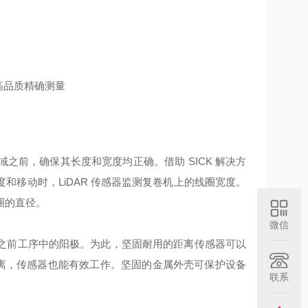
域之前，确保其长度和宽度均正确。借助
SICK 解决方
移动时，LiDAR 传感器监测复卷机上的线圈宽度。
圈的直径。
微信
之前工序中的阳极。为此，坚固耐用的距离传感器可以
的距离，传感器也能有效工作。坚固的金属外壳可保护设备
联系