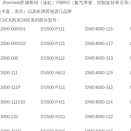
,Romheld罗姆希特（油缸）FIBRO（氮气弹簧，控制旋转单元等
（卡盘，夹爪）以及欧洲其他进口品牌
是
SICK西克DME系列部分型号：
2000-000S01
DS500-P111
DME4000-115
2000-000S02
DS500-P211
DME4000-217
2000-000
DS500-N111
DME4000-313
3000-111
DS500-N611
DME4000-119
3000-111P
DS500-P311
DME4000-312
3000-111S10
DS500-P411
DME4000-114
3000-232
DS500-N311
DME4000-122