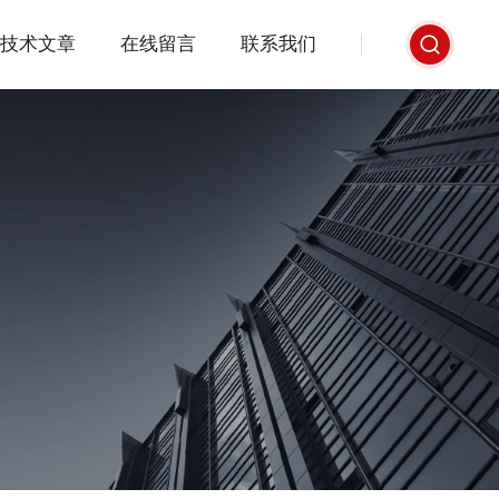
技术文章
在线留言
联系我们