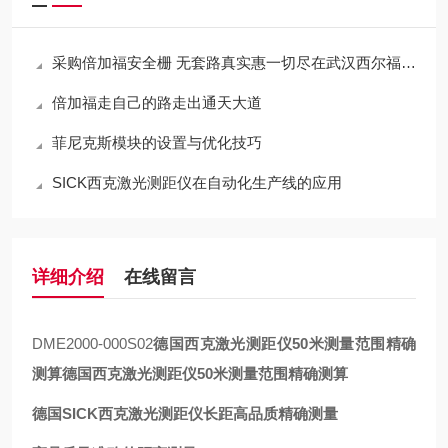
采购倍加福安全栅 无套路真实惠一切尽在武汉西尔福贸易
倍加福走自己的路走出通天大道
菲尼克斯模块的设置与优化技巧
SICK西克激光测距仪在自动化生产线的应用
详细介绍
在线留言
DME2000-000S02
德国西克激光测距仪50米测量范围精确
测算
德国西克激光测距仪50米测量范围精确测算
德国SICK西克激光测距仪长距高品质精确测量