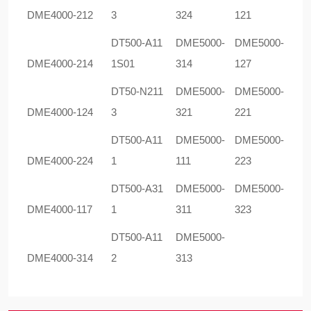
DME4000-212
3
324
121
DT500-A11
DME5000-
DME5000-
DME4000-214
1S01
314
127
DT50-N211
DME5000-
DME5000-
DME4000-124
3
321
221
DT500-A11
DME5000-
DME5000-
DME4000-224
1
111
223
DT500-A31
DME5000-
DME5000-
DME4000-117
1
311
323
DT500-A11
DME5000-
DME4000-314
2
313