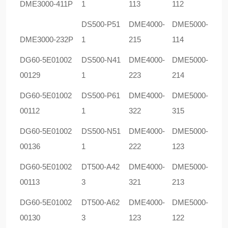
DME3000-411P
1
113
112
DS500-P51
DME4000-
DME5000-
DME3000-232P
1
215
114
DG60-5E01002
DS500-N41
DME4000-
DME5000-
00129
1
223
214
DG60-5E01002
DS500-P61
DME4000-
DME5000-
00112
1
322
315
DG60-5E01002
DS500-N51
DME4000-
DME5000-
00136
1
222
123
DG60-5E01002
DT500-A42
DME4000-
DME5000-
00113
3
321
213
DG60-5E01002
DT500-A62
DME4000-
DME5000-
00130
3
123
122