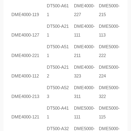
DT500-A61
DME4000-
DME5000-
DME4000-119
1
227
215
DT500-A21
DME4000-
DME5000-
DME4000-127
1
111
113
DT500-A51
DME4000-
DME5000-
DME4000-221
1
211
222
DT500-A21
DME4000-
DME5000-
DME4000-112
2
323
224
DT500-A52
DME4000-
DME5000-
DME4000-213
3
311
322
DT500-A41
DME5000-
DME5000-
DME4000-121
1
111
115
DT500-A32
DME5000-
DME5000-