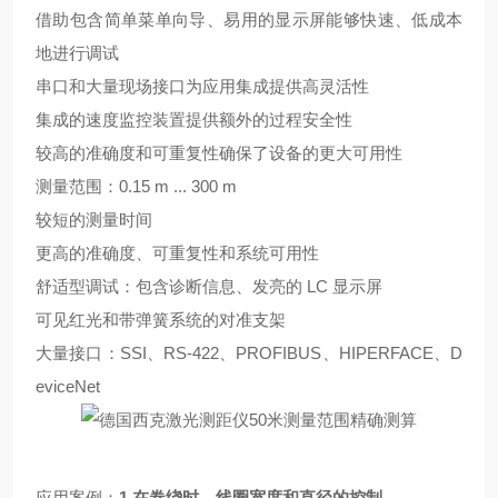
借助包含简单菜单向导、易用的显示屏能够快速、低成本
地进行调试
串口和大量现场接口为应用集成提供高灵活性
集成的速度监控装置提供额外的过程安全性
较高的准确度和可重复性确保了设备的更大可用性
测量范围：
0.15 m ... 300 m
较短的测量时间
更高的准确度、可重复性和系统可用性
舒适型调试：包含诊断信息、发亮的
LC 显示屏
可见红光和带弹簧系统的对准支架
大量接口：
SSI、RS-422、PROFIBUS、HIPERFACE、D
eviceNet
应用案例：
1.
在卷绕时，线圈宽度和直径的控制