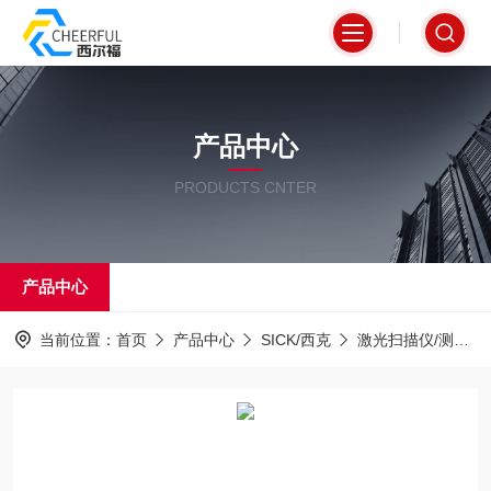
产品中心
PRODUCTS CNTER
产品中心
当前位置：
首页
产品中心
SICK/西克
激光扫描仪/测距仪