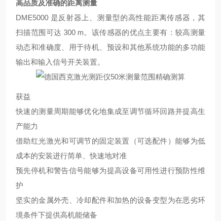
高品质及准确的距离测量
DME5000 是反射器上、测量型的高性能距离传感器，其
扫描范围可达 300 m。该传感器的优点主要有：较高测量
动态和准确度、用于待机、预设和其他系统功能的多功能
输出和输入信号开关装置。
获益
快速的测量周期能够优化地集成至调节循环回路并提高生
产能力
借助红光激光和可调节的固定装置（可选配件）能够为低
成本的安装进行简单、快速地对准
预先停机和警告信号能够为提高设备可用性进行预防性维
护
坚实的金属外壳、冷却配件和加热的设备变型为在恶劣环
境条件下提供高机能储备