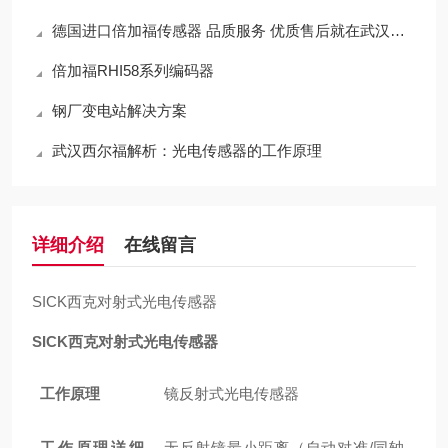
德国进口倍加福传感器 品质服务 优质售后就在武汉西尔福
倍加福RHI58系列编码器
钢厂变电站解决方案
武汉西尔福解析：光电传感器的工作原理
详细介绍
在线留言
SICK西克对射式光电传感器
SICK西克对射式光电传感器
工作原理
镜反射式光电传感器
工作原理详细
无反射镜最小距离（自动对准/同轴