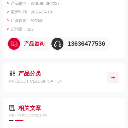
产品型号：WSE9L-3P2237
SICK西克对射式光电传感器
更新时间：2026-05-18
厂商性质：经销商
访问量：329
13636477536
产品咨询
产品分类
PRODUCT CLASSIFICATION
相关文章
RELATED ARTICLES