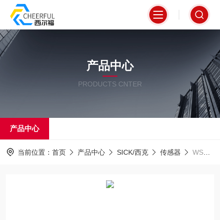
产品中心
PRODUCTS CNTER
产品中心
当前位置：
首页
产品中心
SICK/西克
传感器
WSE9L-3P2237SICK西克对射式光电传感器