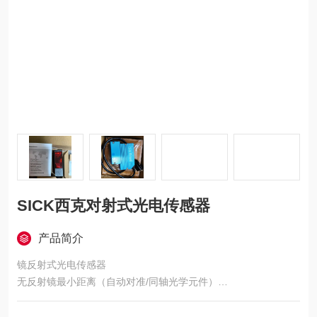
SICK西克对射式光电传感器
产品简介
镜反射式光电传感器
无反射镜最小距离（自动对准/同轴光学元件）
SICK西克镜反射式光电传感器
WSE9L-3P2437