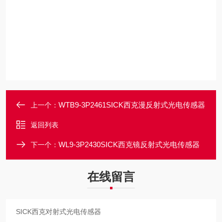
WTB9-3P2461SICK西克漫反射式光电传感器
上一个：
返回列表
WL9-3P2430SICK西克镜反射式光电传感器
下一个：
在线留言