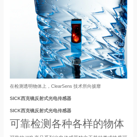
在检测透明物体上，ClearSens 技术所向披靡
SICK西克镜反射式光电传感器
SICK西克镜反射式光电传感器
可靠检测各种各样的物体