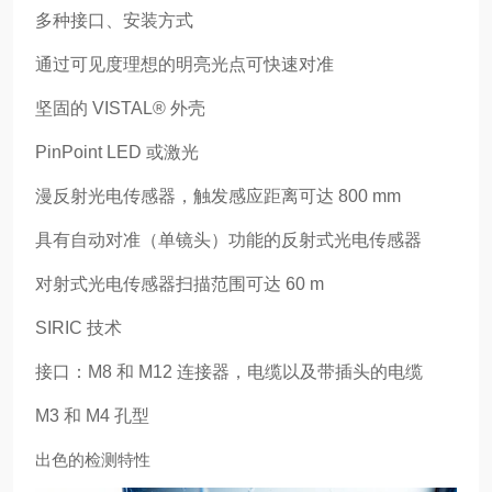
多种接口、安装方式
通过可见度理想的明亮光点可快速对准
坚固的 VISTAL® 外壳
PinPoint LED 或激光
漫反射光电传感器，触发感应距离可达 800 mm
具有自动对准（单镜头）功能的反射式光电传感器
对射式光电传感器扫描范围可达 60 m
SIRIC 技术
接口：M8 和 M12 连接器，电缆以及带插头的电缆
M3 和 M4 孔型
出色的检测特性