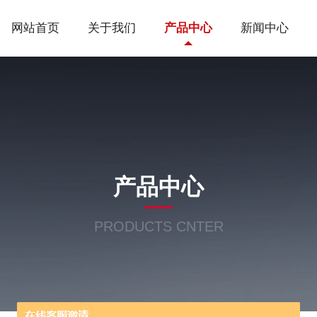
网站首页
关于我们
产品中心
新闻中心
产品中心
PRODUCTS CNTER