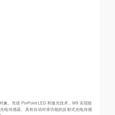
借 PinPoint LED 和激光技术，W9 实现较
光电传感器、具有自动对准功能的反射式光电传感