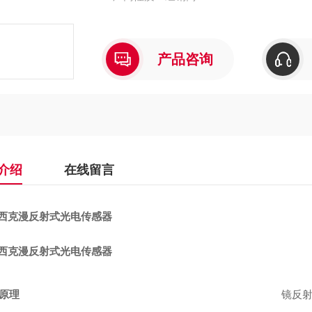
产品咨询
介绍
在线留言
K西克漫反射式光电传感器
K西克漫反射式光电传感器
原理
镜反