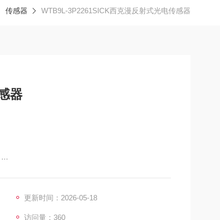
传感器
WTB9L-3P2261SICK西克漫反射式光电传感器
感器
）
更新时间：2026-05-18
访问量：360