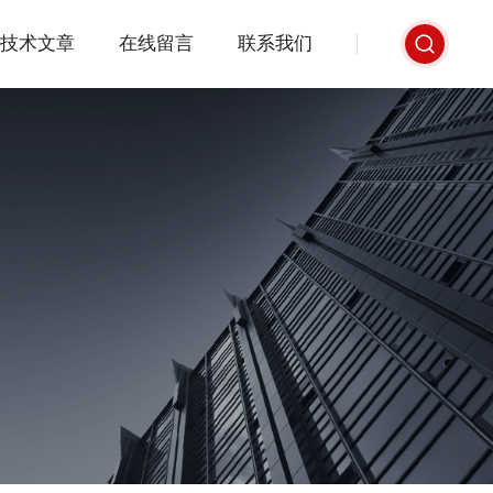
技术文章
在线留言
联系我们