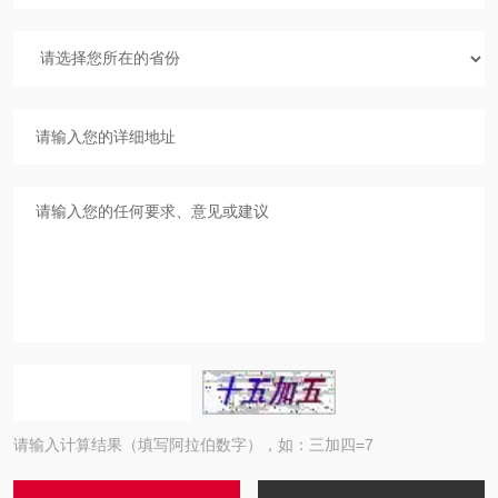
请输入计算结果（填写阿拉伯数字），如：三加四=7