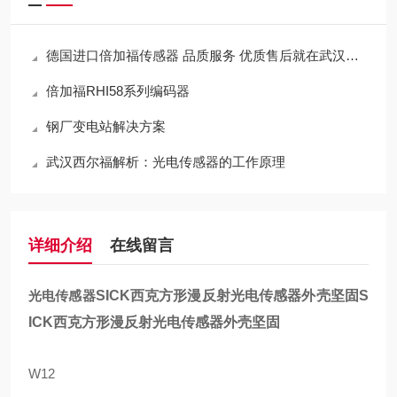
德国进口倍加福传感器 品质服务 优质售后就在武汉西尔福
倍加福RHI58系列编码器
钢厂变电站解决方案
武汉西尔福解析：光电传感器的工作原理
详细介绍
在线留言
光电传感器
SICK西克方形漫反射光电传感器外壳坚固
S
ICK西克方形漫反射光电传感器外壳坚固
W12