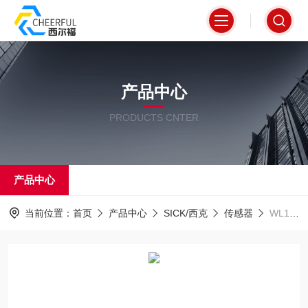
产品中心
PRODUCTS CNTER
产品中心
当前位置：
首页
产品中心
SICK/西克
传感器
WL12-3P2431SICK西克方形漫反射光电传感器外壳坚固