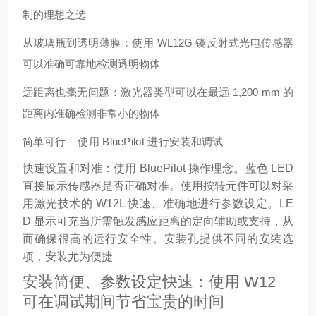
制的理想之选
从玻璃瓶到透明薄膜：使用 WL12G 镜反射式光电传感器
可以准确可靠地检测透明物体
远距离也毫无问题：激光器类型可以在最远 1,200 mm 的
距离内准确检测非常小的物体
简单可行 – 使用 BluePilot 进行安装和调试
快速设置和对准：使用 BluePilot 操作理念。蓝色 LED
直接显示传感器是否正确对准。使用按转元件可以对采
用激光技术的 W12L 快速、准确地进行参数设定。LE
D 显示可充当所需触发感应距离的定向辅助或支持，从
而确保很高的运行安全性。安装孔提供不同的安装选
项，安装尤为便捷
安装简便、参数设定快速：使用 W12
可在调试期间节省宝贵的时间