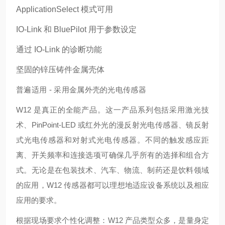
ApplicationSelect 模式可用
IO-Link 和 BluePilot 用于参数设定
通过 IO-Link 的诊断功能
坚固的锌压铸件金属壳体
普遍适用 - 采用金属外壳的光电传感器
W12 是真正的全能产品。这一产品系列包括采用激光技
术、PinPoint-LED 或红外光的漫反射光电传感器、镜反射
式光电传感器和对射式光电传感器。不同的触发感应距
离、开关频率和连接选项可确保几乎所有的选择和组合方
式。无论是在包装技术、汽车、物流、制药还是饮料领域
的应用，W12 传感器都可以理想地适应设备系统以及相应
应用的要求。
根据现场要求个性化调整：W12 产品类型众多，是量身定