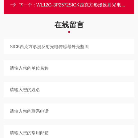
WL12G-3P2572SICK西克方形漫反射光电传感器外壳坚固
下一个：
在线留言