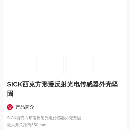
SICK西克方形漫反射光电传感器外壳坚
固
产品简介
SICK西克方形漫反射光电传感器外壳坚固
最大开关距离850 mm