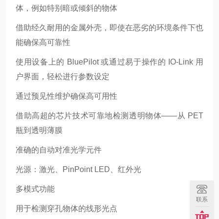
体，例如特别暗或倾斜的物体
借助经久耐用的金属外壳，即使在恶劣的环境条件下也
能确保高可靠性
使用设备上的 BluePilot 或通过易于操作的 IO-Link 用
户界面，轻松进行参数设定
通过预见性维护确保高可用性
借助高超的芯片技术可靠地检测透明物体——从 PET
瓶到透明薄膜
准确的自动对准光学元件
光源：激光、PinPoint LED、红外光
多模式功能
联系
用于检测穿孔物体的线形光点