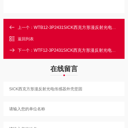
WTB12-3P2431SICK西克方形漫反射光电传感器外壳坚固
上一个：
返回列表
WTF12-3P2431SICK西克方形漫反射光电传感器外壳坚固
下一个：
在线留言