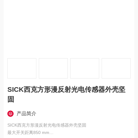
SICK西克方形漫反射光电传感器外壳坚
固
产品简介
SICK西克方形漫反射光电传感器外壳坚固
最大开关距离850 mm