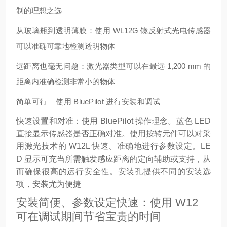
制的理想之选
从玻璃瓶到透明薄膜：使用 WL12G 镜反射式光电传感器
可以准确可靠地检测透明物体
远距离也毫无问题：激光器类型可以在最远 1,200 mm 的
距离内准确检测非常小的物体
简单可行 – 使用 BluePilot 进行安装和调试
快速设置和对准：使用 BluePilot 操作理念。蓝色 LED
直接显示传感器是否正确对准。使用按转元件可以对采
用激光技术的 W12L 快速、准确地进行参数设定。LE
D 显示可充当所需触发感应距离的定向辅助或支持，从
而确保很高的运行安全性。安装孔提供不同的安装选
项，安装尤为便捷
安装简便、参数设定快速：使用 W12
可在调试期间节省宝贵的时间