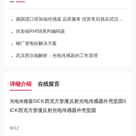
德国进口倍加福传感器 品质服务 优质售后就在武汉西尔福
倍加福RHI58系列编码器
钢厂变电站解决方案
武汉西尔福解析：光电传感器的工作原理
详细介绍
在线留言
光电传感器
SICK西克方形漫反射光电传感器外壳坚固
S
ICK西克方形漫反射光电传感器外壳坚固
W12