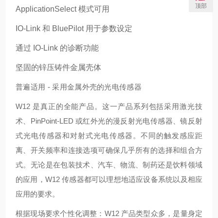
顶部
ApplicationSelect 模式可用
IO-Link 和 BluePilot 用于参数设定
通过 IO-Link 的诊断功能
坚固的锌压铸件金属壳体
普遍适用 - 采用金属外壳的光电传感器
W12 是真正的全能产品。这一产品系列包括采用激光技
术、PinPoint-LED 或红外光的漫反射光电传感器、镜反射
式光电传感器和对射式光电传感器。不同的触发感应距
离、开关频率和连接选项可确保几乎所有的选择和组合方
式。无论是在包装技术、汽车、物流、制药还是饮料领域
的应用，W12 传感器都可以理想地适应设备系统以及相应
应用的要求。
根据现场要求个性化调整：W12 产品类型众多，是量身定