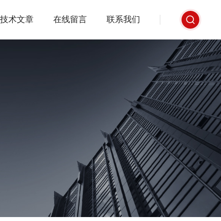
技术文章
在线留言
联系我们