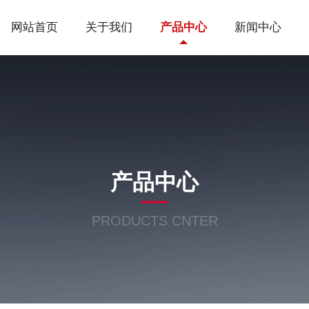
网站首页
关于我们
产品中心
新闻中心
产品中心
PRODUCTS CNTER