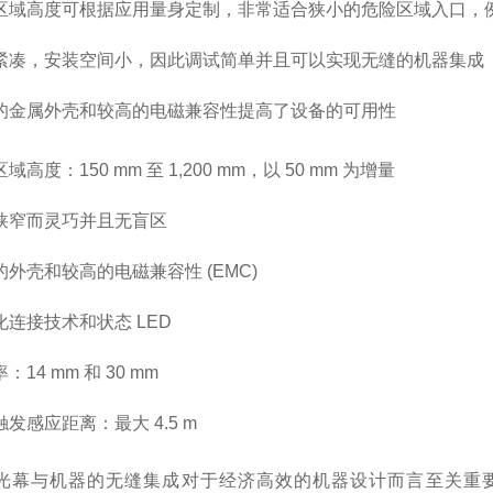
区域高度可根据应用量身定制，非常适合狭小的危险区域入口，
紧凑，安装空间小，因此调试简单并且可以实现无缝的机器集成
的金属外壳和较高的电磁兼容性提高了设备的可用性
域高度：150 mm 至 1,200 mm，以 50 mm 为增量
狭窄而灵巧并且无盲区
的外壳和较高的电磁兼容性 (EMC)
化连接技术和状态 LED
：14 mm 和 30 mm
发感应距离：最大 4.5 m
光幕与机器的无缝集成对于经济高效的机器设计而言至关重要。在