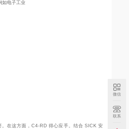
例如电子工业
微信
联系
这方面，C4-RD 得心应手。结合 SICK 安