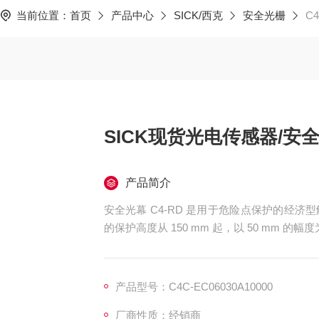
当前位置：
首页
产品中心
SICK/西克
安全光栅
C
SICK现货光电传感器/安
产品简介
安全光幕 C4-RD 是用于危险点保护的经济
的保护高度从 150 mm 起，以 50 mm
SICK现货光电传感器/安全光幕/6米保护C4C-EC0
产品型号：C4C-EC06030A10000
厂商性质：经销商