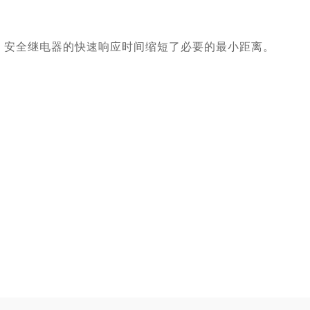
Ly 安全继电器的快速响应时间缩短了必要的最小距离。