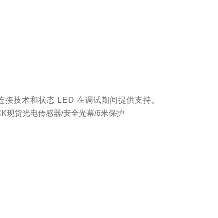
连接技术和状态 LED 在调试期间提供支持。