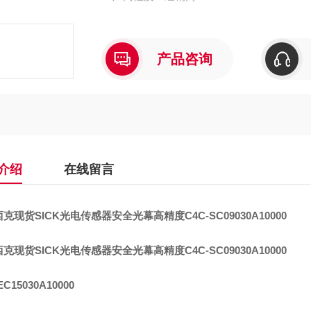
产品咨询
介绍
在线留言
西克现货SICK光电传感器安全光幕
高精度
C4C-SC09030A10000
西克现货SICK光电传感器安全光幕
高精度
C4C-SC09030A10000
EC15030A10000