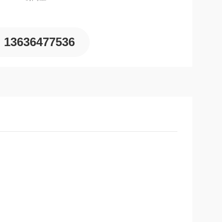
13636477536