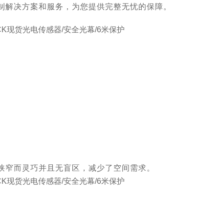
制解决方案和服务，为您提供完整无忧的保障。
狭窄而灵巧并且无盲区，减少了空间需求。