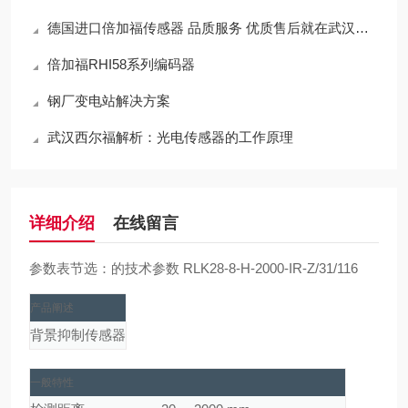
德国进口倍加福传感器 品质服务 优质售后就在武汉西尔福
倍加福RHI58系列编码器
钢厂变电站解决方案
武汉西尔福解析：光电传感器的工作原理
详细介绍
在线留言
参数表节选：的技术参数 RLK28-8-H-2000-IR-Z/31/116
产品阐述
背景抑制传感器
一般特性