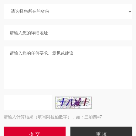
请输入计算结果（填写阿拉伯数字），如：三加四=7