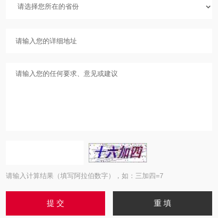
请输入计算结果（填写阿拉伯数字），如：三加四=7