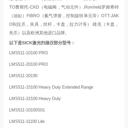
TO费斯托-CKD（电磁阀，气动元件）,Romheld罗姆希特
（油缸）FIBRO（氮气弹簧，控制旋转单元等）OTT-JAK
OB(拉爪，夹具，丝杆，卡盘，拉力计等） 雄克（卡盘，
夹爪）以及欧洲其他进口品牌。
以下是
SICK激光扫描仪部分型号：
LMS511-10100 PRO
LMS511-20100 PRO
LMS511-20190
LMS511-15100 Heavy Duty Extended Range
LMS511-22100 Heavy Duty
LMS511-10100S01
LMS511-11100 Lite