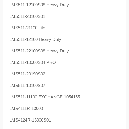
LMS511-12100S08 Heavy Duty
LMS511-20100S01
LMS511-21100 Lite
LMS511-12100 Heavy Duty
LMS511-22100S08 Heavy Duty
LMS511-10900S04 PRO
LMS511-20190S02
LMS511-10100S07
LMS511-11100 EXCHANGE 1054155
LMS4111R-13000
LMS4124R-13000S01