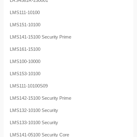
LRS4581R-230001
LMS111-10100
LMS151-10100
LMS141-15100 Security Prime
LMS161-15100
LMS100-10000
LMS153-10100
LMS111-10100S09
LMS142-15100 Security Prime
LMS132-10100 Security
LMS133-10100 Security
LMS141-05100 Security Core