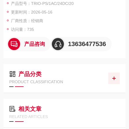
产品型号：TRIO-PS/1AC/24DC/20
更新时间：2026-05-16
厂商性质：经销商
访问量：735
13636477536
产品咨询
产品分类
PRODUCT CLASSIFICATION
相关文章
RELATED ARTICLES