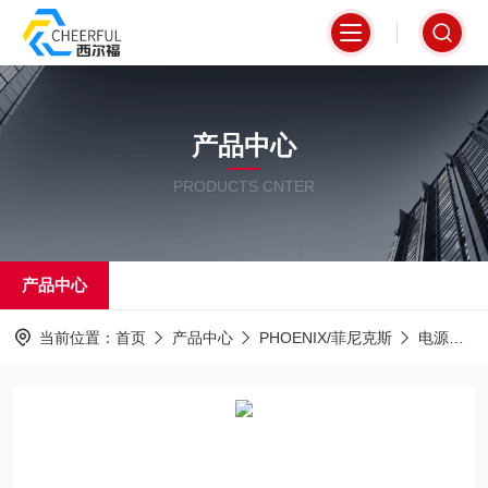
产品中心
PRODUCTS CNTER
产品中心
当前位置：
首页
产品中心
PHOENIX/菲尼克斯
电源
T