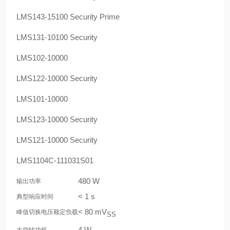
LMS143-15100 Security Prime
LMS131-10100 Security
LMS102-10000
LMS122-10000 Security
LMS101-10000
LMS123-10000 Security
LMS121-10000 Security
LMS1104C-111031S01
480 W
输出功率
< 1 s
典型响应时间
< 80 mV
峰值切换电压额定负载
SS
4 W