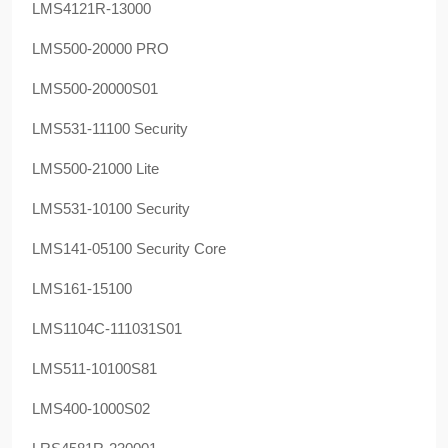
LMS4121R-13000
LMS500-20000 PRO
LMS500-20000S01
LMS531-11100 Security
LMS500-21000 Lite
LMS531-10100 Security
LMS141-05100 Security Core
LMS161-15100
LMS1104C-111031S01
LMS511-10100S81
LMS400-1000S02