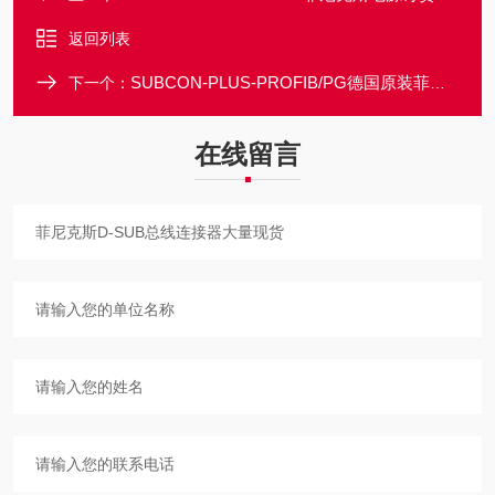
返回列表
SUBCON-PLUS-PROFIB/PG德国原装菲尼克斯D-SUB总线连接器大量现货
下一个：
在线留言