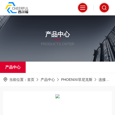
产品中心
PRODUCTS CNTER
产品中心
当前位置：
首页
产品中心
PHOENIX/菲尼克斯
连接器