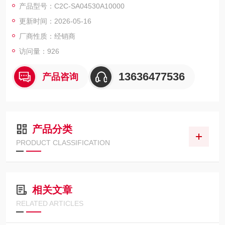
产品型号：C2C-SA04530A10000
更新时间：2026-05-16
厂商性质：经销商
访问量：926
13636477536
产品咨询
产品分类
PRODUCT CLASSIFICATION
相关文章
RELATED ARTICLES