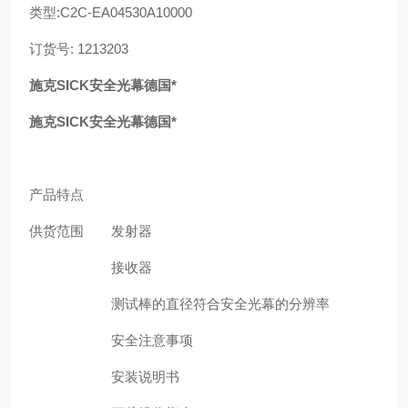
类型:C2C-EA04530A10000
订货号: 1213203
施克SICK安全光幕德国*
施克SICK安全光幕德国*
产品特点
供货范围
发射器
接收器
测试棒的直径符合安全光幕的分辨率
安全注意事项
安装说明书