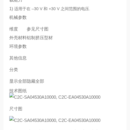
1)
适用于在 –30 V 和 +30 V 之间范围的电压.
机械参数
维度
参见尺寸图
外壳材料
铝制挤压型材
环境参数
其他信息
分类
显示全部隐藏全部
技术图纸
尺寸图