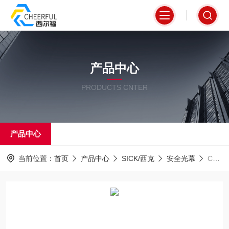
产品中心
PRODUCTS CNTER
产品中心
当前位置：
首页
产品中心
SICK/西克
安全光幕
C2C-SA04530A10000施克SICK安全光幕德国*