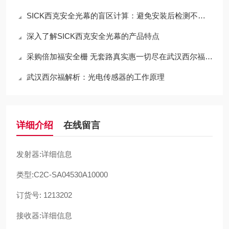
SICK西克安全光幕的盲区计算：避免安装后检测不到手指
深入了解SICK西克安全光幕的产品特点
采购倍加福安全栅 无套路真实惠一切尽在武汉西尔福贸易
武汉西尔福解析：光电传感器的工作原理
详细介绍
在线留言
发射器:详细信息
类型:C2C-SA04530A10000
订货号: 1213202
接收器:详细信息