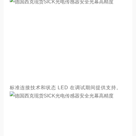
标准连接技术和状态 LED 在调试期间提供支持。