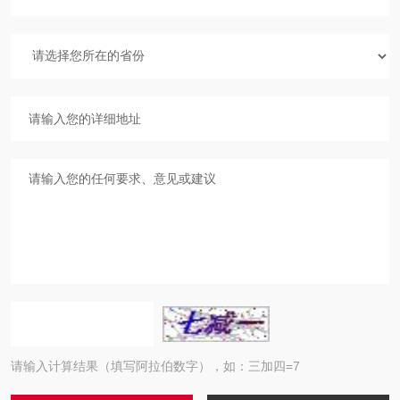
请输入计算结果（填写阿拉伯数字），如：三加四=7