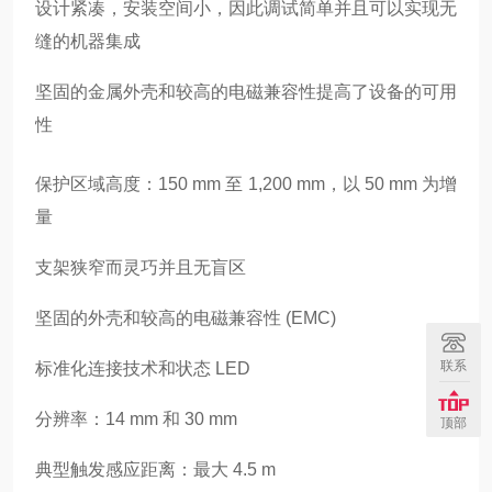
设计紧凑，安装空间小，因此调试简单并且可以实现无
缝的机器集成
坚固的金属外壳和较高的电磁兼容性提高了设备的可用
性
保护区域高度：150 mm 至 1,200 mm，以 50 mm 为增
量
支架狭窄而灵巧并且无盲区
坚固的外壳和较高的电磁兼容性 (EMC)
联系
标准化连接技术和状态 LED
分辨率：14 mm 和 30 mm
顶部
典型触发感应距离：最大 4.5 m