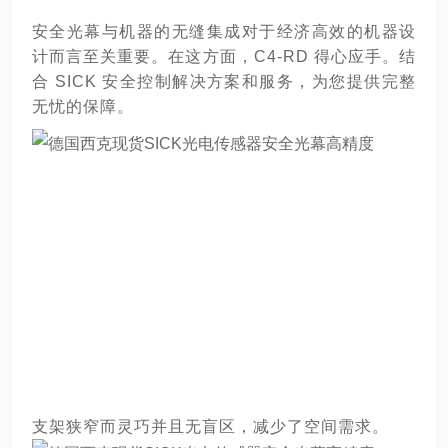
安全光幕与机器的无缝集成对于经济高效的机器设
计而言至关重要。在这方面，C4-RD 得心应手。结
合 SICK 安全控制解决方案和服务，为您提供完整
无忧的保障。
支架狭窄而灵巧并且无盲区，减少了空间需求。