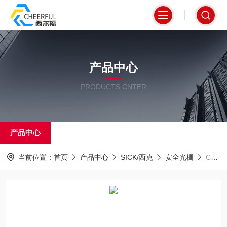
产品中心
PRODUCTS CNTER
产品中心
当前位置：
首页
产品中心
SICK/西克
安全光栅
C4C-SC09030A10000德国西克现货SICK光电传感器安全光幕高精度