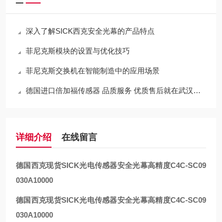
深入了解SICK西克安全光幕的产品特点
菲尼克斯模块的设置与优化技巧
菲尼克斯交换机在智能制造中的应用场景
德国进口倍加福传感器 品质服务 优质售后就在武汉西尔福
详细介绍
在线留言
德国西克现货SICK光电传感器安全光幕高精度
C4C-SC09
030A10000
德国西克现货SICK光电传感器安全光幕高精度
C4C-SC09
030A10000