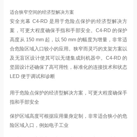
适合狭窄空间的经济型解决方案
安全光幕 C4-RD 是用于危险点保护的经济型解决方
案，可更大程度确保手指和手部安全。C4-RD 的保护
高度从 150 mm 起，以 50 mm 的幅度为增量，非常适
合危险区域入口较小的应用。狭窄而灵巧的支架方案以
及无盲区设计使其可以无缝集成到机器中。C4-RD 的
坚固设计还确保了高可用性，标准化的连接技术和状态
LED 便于调试和诊断
用于危险点保护的经济型解决方案，可更大程度确保手
指和手部安全
保护区域高度可根据应用量身定制，非常适合狭小的危
险区域入口，例如电子工业