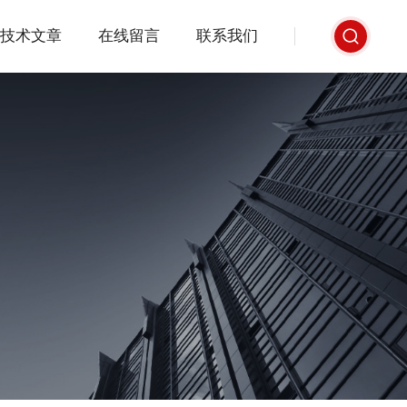
技术文章
在线留言
联系我们