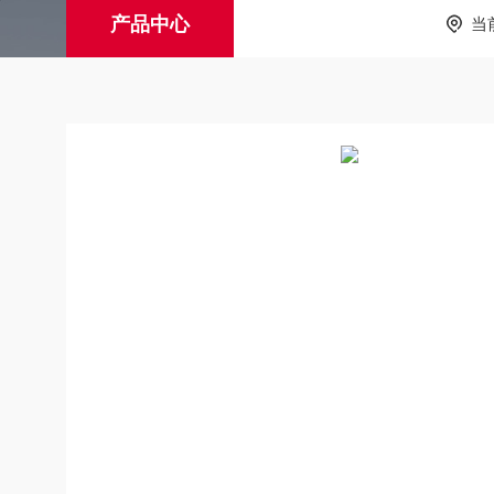
产品中心
当