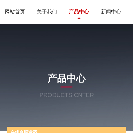
网站首页
关于我们
产品中心
新闻中心
产品中心
PRODUCTS CNTER