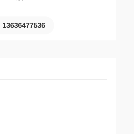
13636477536