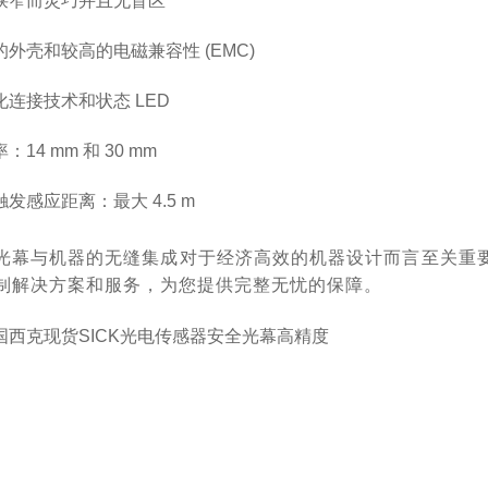
狭窄而灵巧并且无盲区
的外壳和较高的电磁兼容性 (EMC)
化连接技术和状态 LED
：14 mm 和 30 mm
发感应距离：最大 4.5 m
光幕与机器的无缝集成对于经济高效的机器设计而言至关重要。在
制解决方案和服务，为您提供完整无忧的保障。