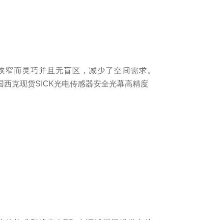
狭窄而灵巧并且无盲区，减少了空间需求。