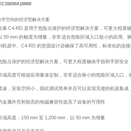
EC15030A10000
狭窄空间的经济型解决方案
光幕 C4-RD 是用于危险点保护的经济型解决方案，可更大程度确保
以 50 mm 的幅度为增量，非常适合危险区域入口较小的应用
到机器中。C4-RD 的坚固设计还确保了高可用性，标准化的连接技
危险点保护的经济型解决方案，可更大程度确保手指和手部安全
区域高度可根据应用量身定制，非常适合狭小的危险区域入口，
紧凑，安装空间小，因此调试简单并且可以实现无缝的机器集成
的金属外壳和较高的电磁兼容性提高了设备的可用性
域高度：150 mm 至 1,200 mm，以 50 mm 为增量