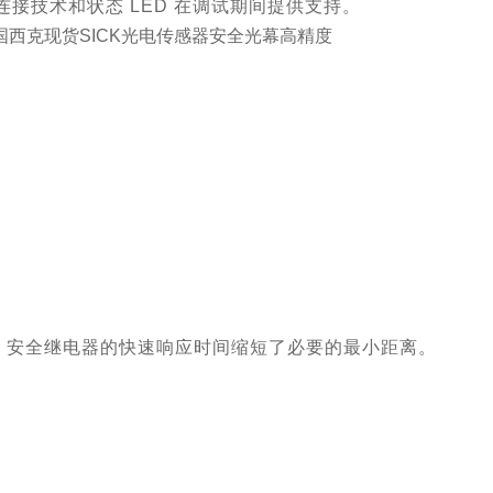
连接技术和状态 LED 在调试期间提供支持。
Ly 安全继电器的快速响应时间缩短了必要的最小距离。