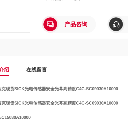
产品咨询
介绍
在线留言
西克现货SICK光电传感器安全光幕高精度
C4C-SC09030A10000
西克现货SICK光电传感器安全光幕高精度
C4C-SC09030A10000
EC15030A10000