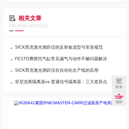
相关文章
RELATED ARTICLES
SICK西克激光测距仪的反射板选型与安装规范
FESTO费斯托气缸常见漏气与动作不畅问题解决
SICK西克激光测距仪在自动化生产线的应用
菲尼克斯隔离器vs 普通信号隔离器：三大差异点
联系
顶部