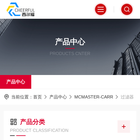
产品中心
PRODUCTS CNTER
产品中心
当前位置：
首页
产品中心
MCMASTER-CARR
过滤器
产品分类
PRODUCT CLASSIFICATION