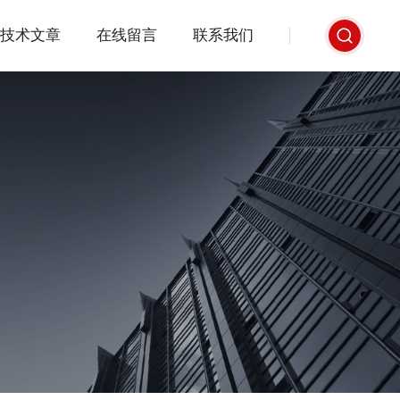
技术文章
在线留言
联系我们