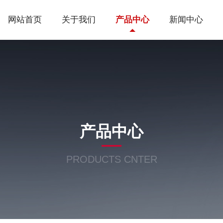
网站首页
关于我们
产品中心
新闻中心
产品中心
PRODUCTS CNTER