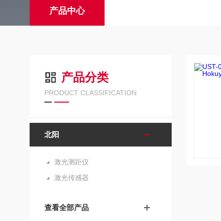
产品中心
产品分类
PRODUCT CLASSIFICATION
北阳
激光测距仪
激光传感器
查看全部产品