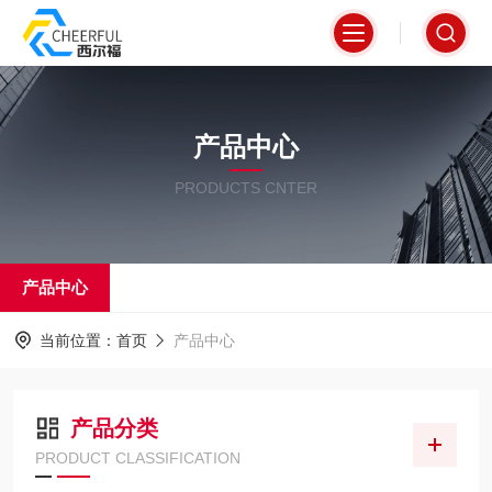
产品中心
PRODUCTS CNTER
产品中心
当前位置：
首页
产品中心
产品分类
PRODUCT CLASSIFICATION