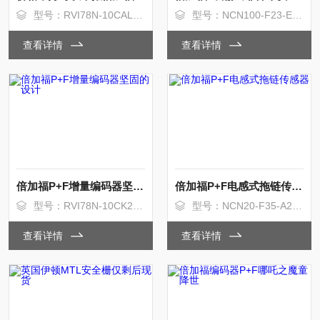
型号：RVI78N-10CALA31N-01000
型号：NCN100-F23-E2-V1
查看详情
查看详情
倍加福P+F增量编码器坚固的设计
倍加福P+F电感式拖链传感器
型号：RVI78N-10CK2A31N-00600
型号：NCN20-F35-A2-250-20M-V1
查看详情
查看详情