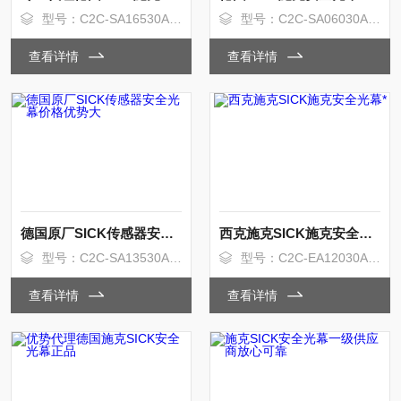
型号：C2C-SA16530A10000
型号：C2C-SA06030A10000
查看详情
查看详情
德国原厂SICK传感器安全光幕价格优势大
西克施克SICK施克安全光幕*
型号：C2C-SA13530A10000
型号：C2C-EA12030A10000
查看详情
查看详情