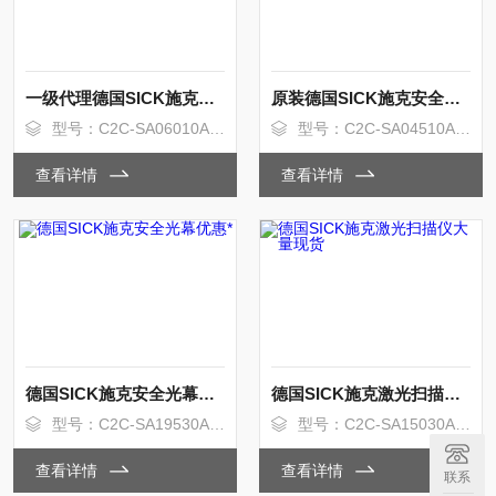
一级代理德国SICK施克安全光幕大量现货
原装德国SICK施克安全光幕大量现货
型号：C2C-SA06010A10000
型号：C2C-SA04510A10000
查看详情
查看详情
德国SICK施克安全光幕优惠*
德国SICK施克激光扫描仪大量现货
型号：C2C-SA19530A10000
型号：C2C-SA15030A10000
查看详情
查看详情
联系