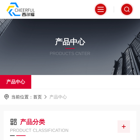
产品中心
PRODUCTS CNTER
产品中心
当前位置：
首页
产品中心
产品分类
PRODUCT CLASSIFICATION